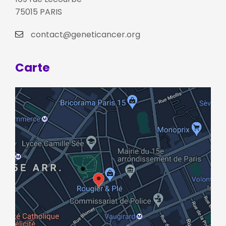
75015 PARIS
contact@geneticancer.org
Carte