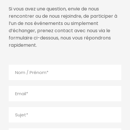
Si vous avez une question, envie de nous
rencontrer ou de nous rejoindre, de participer à
l’un de nos événements ou simplement
d’échanger, prenez contact avec nous via le
formulaire ci-dessous, nous vous répondrons
rapidement.