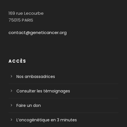
169 rue Lecourbe
75015 PARIS
contact@geneticancer.org
ACCÈS
Nos ambassadrices
Consulter les témoignages
Faire un don
L’oncogénétique en 3 minutes