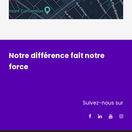
Notre différence fait notre
force
Suivez-nous sur