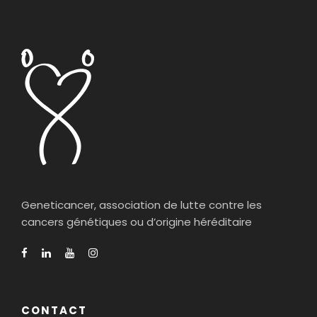
Geneticancer, association de lutte contre les
cancers génétiques ou d’origine héréditaire
CONTACT