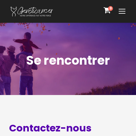
0
Se rencontrer
Contactez-nous