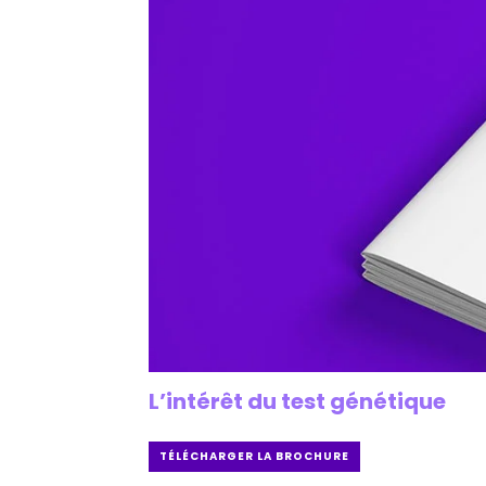
L’intérêt du test génétique
TÉLÉCHARGER LA BROCHURE