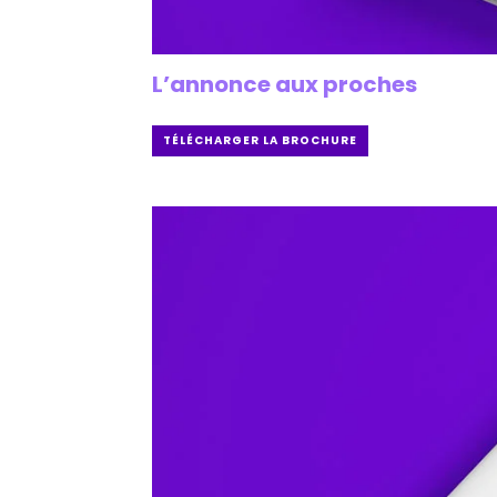
L’annonce aux proches
TÉLÉCHARGER LA BROCHURE