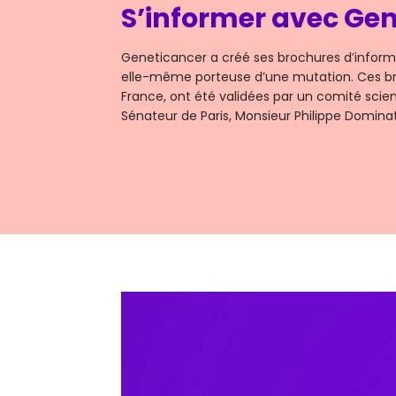
S’informer avec Ge
Geneticancer a créé ses brochures d’informati
elle-même porteuse d’une mutation. Ces b
France, ont été validées par un comité scien
Sénateur de Paris, Monsieur Philippe Domina