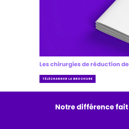
Les chirurgies de réduction de
TÉLÉCHARGER LA BROCHURE
Notre différence fait