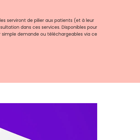
s serviront de pilier aux patients (et à leur
sultation dans ces services. Disponibles pour
r simple demande ou téléchargeables via ce