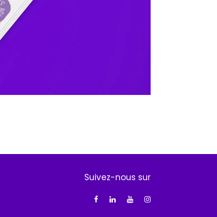
Suivez-nous sur