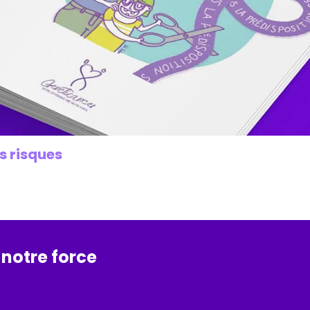
s risques
 notre force