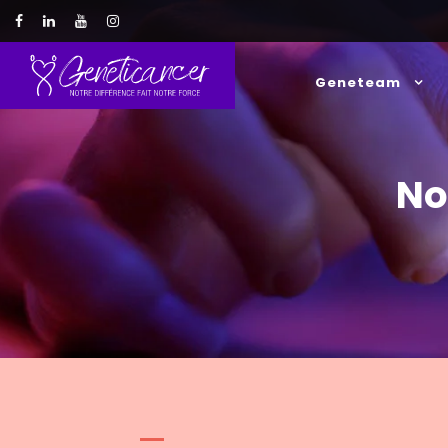
Geneteam
No