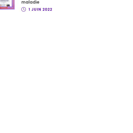
maladie
1 JUIN 2022