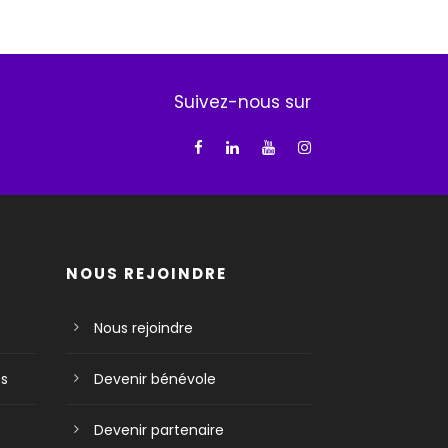
Suivez-nous sur
NOUS REJOINDRE
Nous rejoindre
es
Devenir bénévole
Devenir partenaire